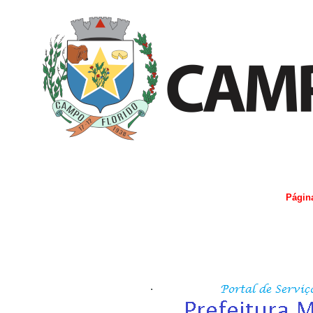
Págin